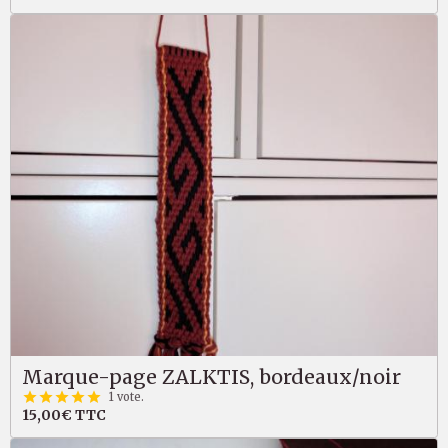
Marque-page ZALKTIS, bordeaux/noir
1 vote.
15,00€
TTC