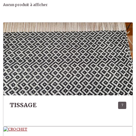
Aucun produit à afficher
TISSAGE
7