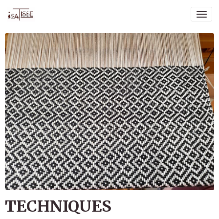
TECHNIQUES