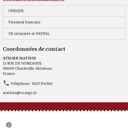
CHEQUE
Virement bancaire
CB sécurisée et PAYPAL
Coordonnées de contact
ATELIER ISATISSE
11 RUE DE GONZAGUE
08000 Charleville-Mézières
France
Téléphone : 0627354360
isatisse@orange.fr