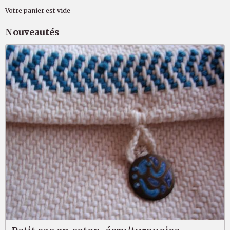
Votre panier est vide
Nouveautés