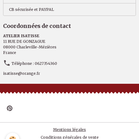
CB sécurisée et PAYPAL
Coordonnées de contact
ATELIER ISATISSE
11 RUE DE GONZAGUE
08000 Charleville-Mézières
France
Téléphone : 0627354360
isatisse@orange.fr
Mentions légales
Conditions générales de vente