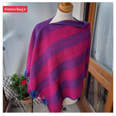
Destockage