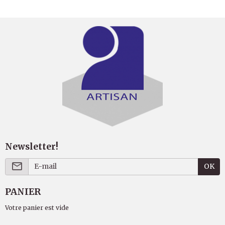
Newsletter!
OK
PANIER
Votre panier est vide