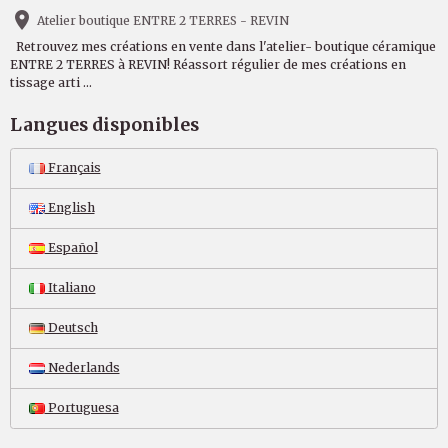
Atelier boutique ENTRE 2 TERRES - REVIN
Retrouvez mes créations en vente dans l'atelier- boutique céramique
ENTRE 2 TERRES à REVIN! Réassort régulier de mes créations en
tissage arti ...
Langues disponibles
Français
English
Español
Italiano
Deutsch
Nederlands
Portuguesa