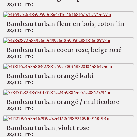
28,00€
TTC
Bandeau turban fleur en bois, coton lin
28,00€
TTC
Bandeau turban coeur rose, beige rosé
28,00€
TTC
Bandeau turban orangé kaki
28,00€
TTC
Bandeau turban orangé / multicolore
28,00€
TTC
Bandeau turban, violet rose
28,00€
TTC