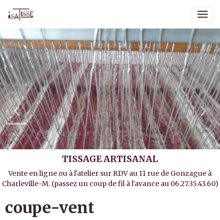
TISSAGE ARTISANAL
Vente en ligne ou à l'atelier sur RDV au 11 rue de Gonzague à
Charleville-M. (passez un coup de fil à l'avance au 06.27.35.43.60)
coupe-vent