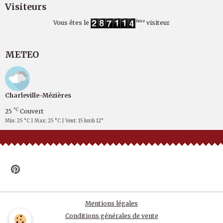
Visiteurs
ème
Vous êtes le
visiteur
METEO
Charleville-Mézières
°C
25
Couvert
Min: 25 °C | Max: 25 °C | Vent: 15 kmh 12°
Mentions légales
Conditions générales de vente