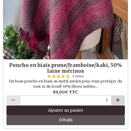
Poncho en biais prune/framboise/kaki, 50%
laine mérinos
3 votes.
Un beau poncho en biais au motif ancien pour vous protéger du
vent et du froid! 50% fibres nobles...
89,00€
TTC
Ajouter au panier
Détails