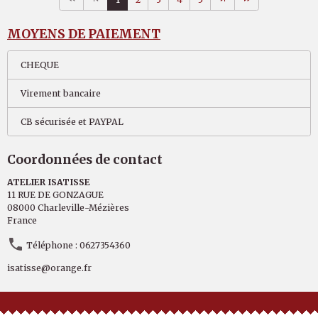
MOYENS DE PAIEMENT
CHEQUE
Virement bancaire
CB sécurisée et PAYPAL
Coordonnées de contact
ATELIER ISATISSE
11 RUE DE GONZAGUE
08000 Charleville-Mézières
France
Téléphone : 0627354360
isatisse@orange.fr