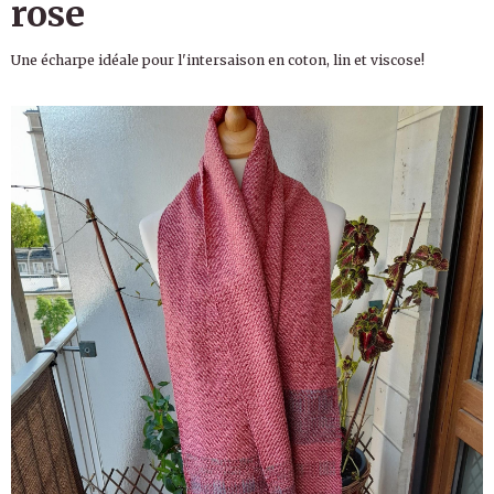
rose
Une écharpe idéale pour l'intersaison en coton, lin et viscose!