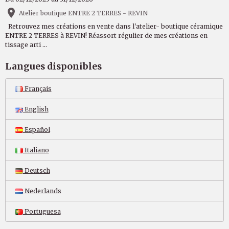
Atelier boutique ENTRE 2 TERRES - REVIN
Retrouvez mes créations en vente dans l'atelier- boutique céramique
ENTRE 2 TERRES à REVIN! Réassort régulier de mes créations en
tissage arti ...
Langues disponibles
Français
English
Español
Italiano
Deutsch
Nederlands
Portuguesa