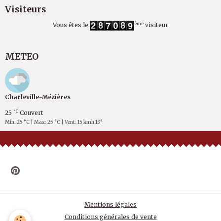
Visiteurs
ème
Vous êtes le
visiteur
METEO
Charleville-Mézières
°C
25
Couvert
Min: 25 °C | Max: 25 °C | Vent: 15 kmh 13°
Mentions légales
Conditions générales de vente