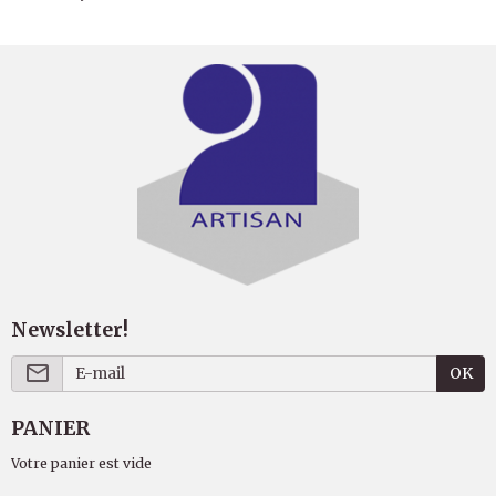
Newsletter!
OK
PANIER
Votre panier est vide