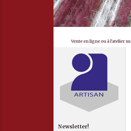
Vente en ligne ou à l'atelier 
Newsletter!