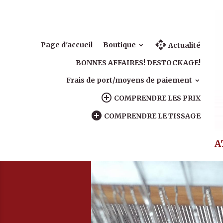
Page d'accueil
Boutique
Actualité
BONNES AFFAIRES! DESTOCKAGE!
Frais de port/moyens de paiement
COMPRENDRE LES PRIX
COMPRENDRE LE TISSAGE
A