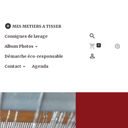
MES METIERS A TISSER
Consignes de lavage
0
Album Photos
Démarche éco-responsable
Contact
Agenda