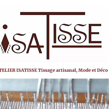
TELIER ISATISSE Tissage artisanal, Mode et Déco