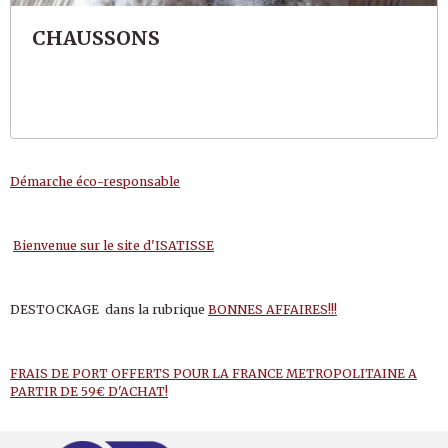
CHAUSSONS
Démarche éco-responsable
Bienvenue sur le site d'ISATISSE
DESTOCKAGE dans la rubrique
BONNES AFFAIRES!!!
FRAIS DE PORT OFFERTS POUR LA FRANCE METROPOLITAINE A
PARTIR DE 59€ D'ACHAT!