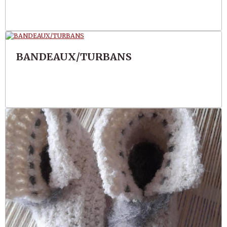
BANDEAUX/TURBANS