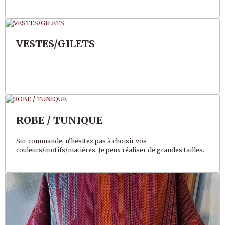
VESTES/GILETS
ROBE / TUNIQUE
Sur commande, n'hésitez pas à choisir vos
couleurs/motifs/matières. Je peux réaliser de grandes tailles.