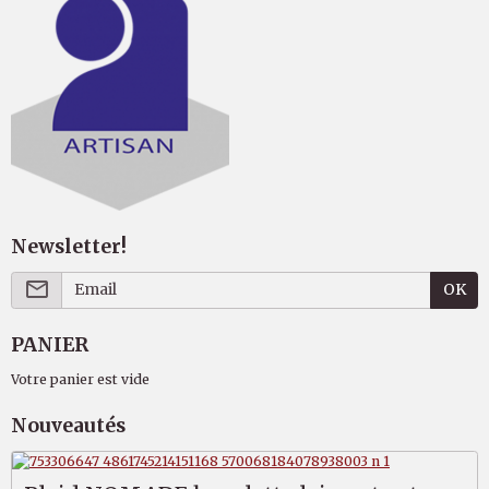
Newsletter!
OK
PANIER
Votre panier est vide
Nouveautés