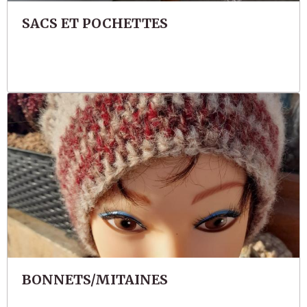
SACS ET POCHETTES
BONNETS/MITAINES