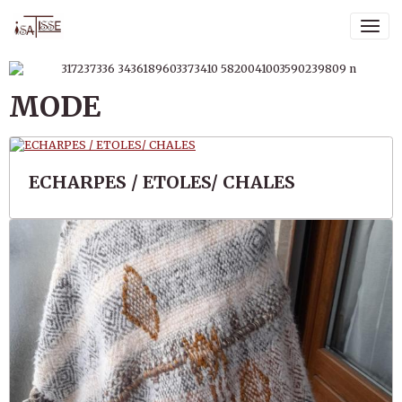
MODE
ECHARPES / ETOLES/ CHALES