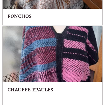
PONCHOS
CHAUFFE-EPAULES