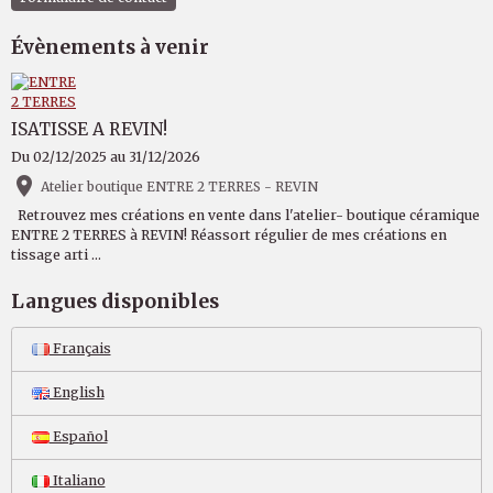
Évènements à venir
ISATISSE A REVIN!
Du 02/12/2025
au 31/12/2026
Atelier boutique ENTRE 2 TERRES - REVIN
Retrouvez mes créations en vente dans l'atelier- boutique céramique
ENTRE 2 TERRES à REVIN! Réassort régulier de mes créations en
tissage arti ...
Langues disponibles
Français
English
Español
Italiano