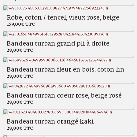
Robe, coton / tencel, vieux rose, beige
159,00€
TTC
Bandeau turban grand pli à droite
28,00€
TTC
Bandeau turban fleur en bois, coton lin
28,00€
TTC
Bandeau turban coeur rose, beige rosé
28,00€
TTC
Bandeau turban orangé kaki
28,00€
TTC