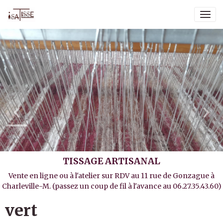
TISSAGE ARTISANAL
Vente en ligne ou à l'atelier sur RDV au 11 rue de Gonzague à
Charleville-M. (passez un coup de fil à l'avance au 06.27.35.43.60)
vert