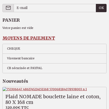
OK
PANIER
Votre panier est vide
MOYENS DE PAIEMENT
CHEQUE
Virement bancaire
CB sécurisée et PAYPAL
Nouveautés
Plaid NOMADE bouclette laine et coton,
80 X 168 cm
320,00€
TTC