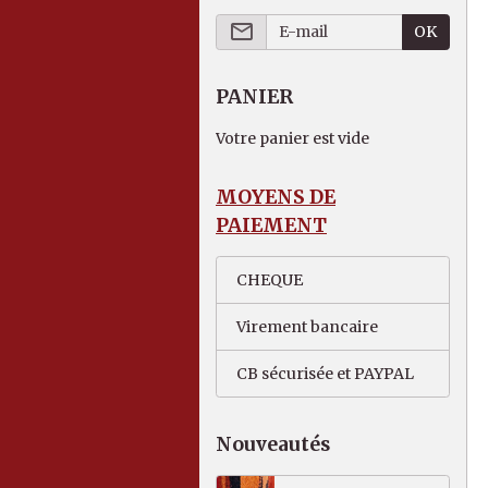
OK
PANIER
Votre panier est vide
MOYENS DE
PAIEMENT
CHEQUE
Virement bancaire
CB sécurisée et PAYPAL
Nouveautés