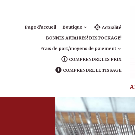
Page d'accueil
Boutique
Actualité
BONNES AFFAIRES! DESTOCKAGE!
Frais de port/moyens de paiement
COMPRENDRE LES PRIX
COMPRENDRE LE TISSAGE
A