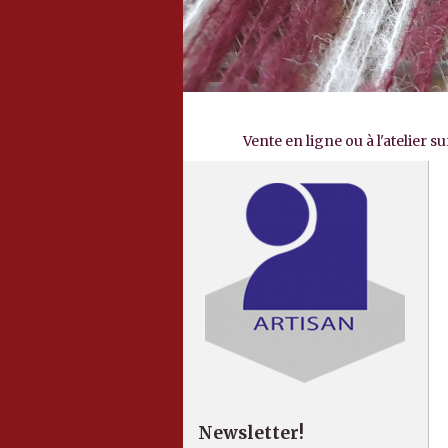
Vente en ligne ou à l'atelier 
Newsletter!