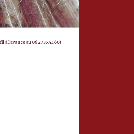
l à l'avance au 06.27.35.43.60)