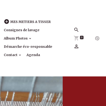
MES METIERS A TISSER
Consignes de lavage
0
Album Photos
Démarche éco-responsable
Contact
Agenda