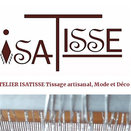
TELIER ISATISSE Tissage artisanal, Mode et Déco