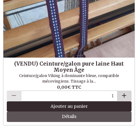
(VENDU) Ceinture/galon pure laine Haut
Moyen Âge
Ceinture/galon Viking à dominante bleue, compatible
mérovingiens. Tissage à la...
0,00€
TTC
Ajouter au panier
Détails