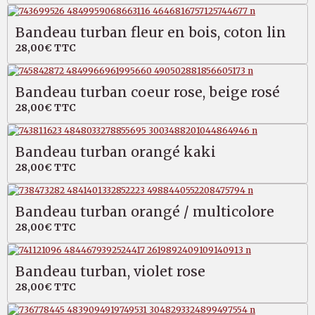
Bandeau turban fleur en bois, coton lin
28,00€
TTC
Bandeau turban coeur rose, beige rosé
28,00€
TTC
Bandeau turban orangé kaki
28,00€
TTC
Bandeau turban orangé / multicolore
28,00€
TTC
Bandeau turban, violet rose
28,00€
TTC