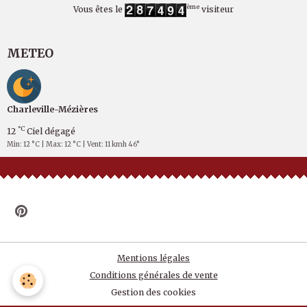
ème
Vous êtes le
visiteur
METEO
Charleville-Mézières
°C
12
Ciel dégagé
Min: 12 °C | Max: 12 °C | Vent: 11 kmh 46°
Mentions légales
Conditions générales de vente
Gestion des cookies