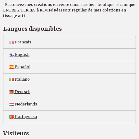
Retrouvez mes créations en vente dans l'atelier- boutique céramique
ENTRE 2 TERRES à REVIN! Réassort régulier de mes créations en
tissage arti ...
Langues disponibles
Français
English
Español
Italiano
Deutsch
Nederlands
Portuguesa
Visiteurs