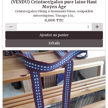
(VENDU) Ceinture/galon pure laine Haut
Moyen Âge
Ceinture/galon Viking à dominante bleue, compatible
mérovingiens. Tissage à la...
0,00€
TTC
Ajouter au panier
Détails