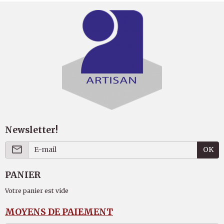
Newsletter!
OK
PANIER
Votre panier est vide
MOYENS DE PAIEMENT