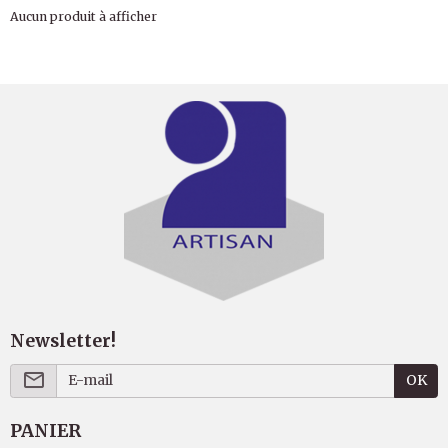
Aucun produit à afficher
Newsletter!
OK
PANIER