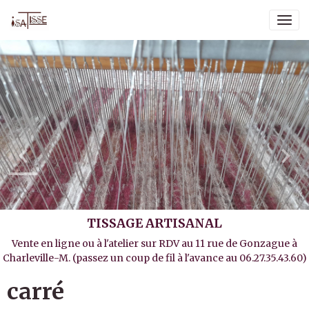
TISSAGE ARTISANAL
Vente en ligne ou à l'atelier sur RDV au 11 rue de Gonzague à
Charleville-M. (passez un coup de fil à l'avance au 06.27.35.43.60)
carré