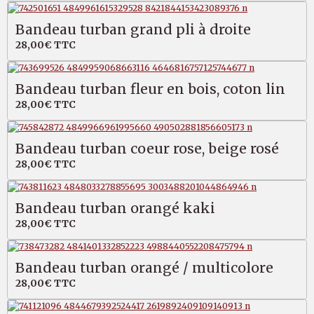
Bandeau turban grand pli à droite
28,00€
TTC
Bandeau turban fleur en bois, coton lin
28,00€
TTC
Bandeau turban coeur rose, beige rosé
28,00€
TTC
Bandeau turban orangé kaki
28,00€
TTC
Bandeau turban orangé / multicolore
28,00€
TTC