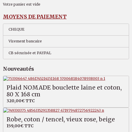
Votre panier est vide
MOYENS DE PAIEMENT
CHEQUE
Virement bancaire
CB sécurisée et PAYPAL
Nouveautés
Plaid NOMADE bouclette laine et coton,
80 X 168 cm
320,00€
TTC
Robe, coton / tencel, vieux rose, beige
159,00€
TTC