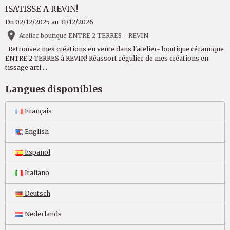
ISATISSE A REVIN!
Du 02/12/2025
au 31/12/2026
Atelier boutique ENTRE 2 TERRES - REVIN
Retrouvez mes créations en vente dans l'atelier- boutique céramique
ENTRE 2 TERRES à REVIN! Réassort régulier de mes créations en
tissage arti ...
Langues disponibles
Français
English
Español
Italiano
Deutsch
Nederlands