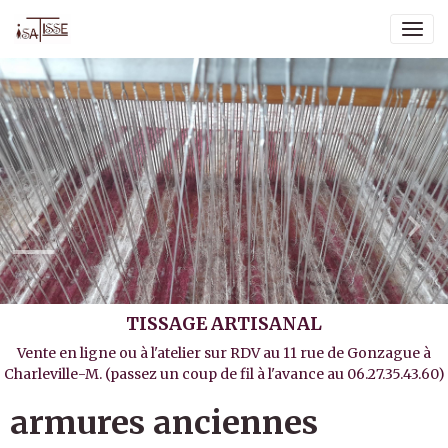
TISSAGE ARTISANAL
Vente en ligne ou à l'atelier sur RDV au 11 rue de Gonzague à
Charleville-M. (passez un coup de fil à l'avance au 06.27.35.43.60)
armures anciennes