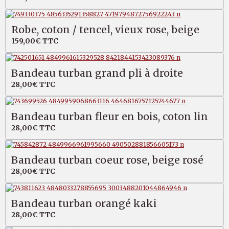
Robe, coton / tencel, vieux rose, beige
159,00€
TTC
Bandeau turban grand pli à droite
28,00€
TTC
Bandeau turban fleur en bois, coton lin
28,00€
TTC
Bandeau turban coeur rose, beige rosé
28,00€
TTC
Bandeau turban orangé kaki
28,00€
TTC