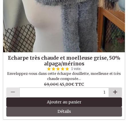
Echarpe très chaude et moelleuse grise, 50%
alpaga/mérinos
1 vote.
Enveloppez-vous dans cette écharpe douillette, moelleuse et très
chaude composée...
69,00€
45,00€
TTC
Ajouter au panier
Détails