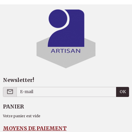
Newsletter!
OK
PANIER
Votre panier est vide
MOYENS DE PAIEMENT