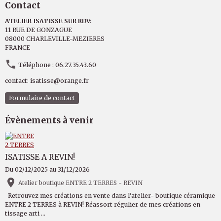
Contact
ATELIER ISATISSE SUR RDV:
11 RUE DE GONZAGUE
08000 CHARLEVILLE-MEZIERES
FRANCE
Téléphone : 06.27.35.43.60
contact: isatisse@orange.fr
Formulaire de contact
Évènements à venir
ISATISSE A REVIN!
Du 02/12/2025
au 31/12/2026
Atelier boutique ENTRE 2 TERRES - REVIN
Retrouvez mes créations en vente dans l'atelier- boutique céramique
ENTRE 2 TERRES à REVIN! Réassort régulier de mes créations en
tissage arti ...