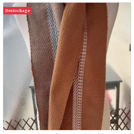
Destockage