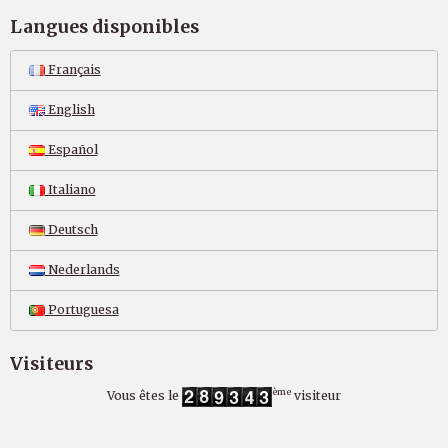
Langues disponibles
Français
English
Español
Italiano
Deutsch
Nederlands
Portuguesa
Visiteurs
ème
Vous êtes le
visiteur