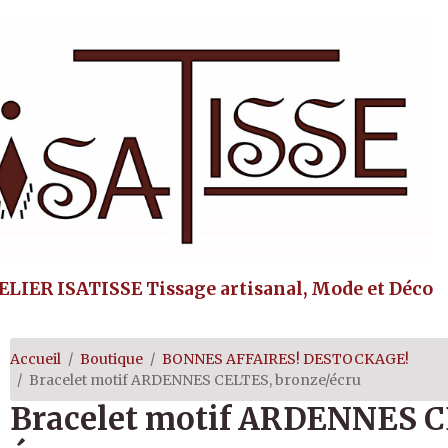
ELIER ISATISSE Tissage artisanal, Mode et Déco
Accueil
Boutique
BONNES AFFAIRES! DESTOCKAGE!
Bracelet motif ARDENNES CELTES, bronze/écru
Bracelet motif ARDENNES C