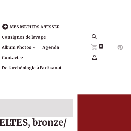
MES METIERS A TISSER
Consignes de lavage
0
Album Photos
Agenda
Contact
De l'archéologie à l'artisanat
ELTES, bronze/