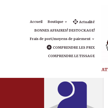
Accueil
Boutique
Actualité
BONNES AFFAIRES! DESTOCKAGE!
Frais de port/moyens de paiement
COMPRENDRE LES PRIX
COMPRENDRE LE TISSAGE
AT