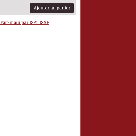
Ajouter au panier
Fait-main par ISATISSE