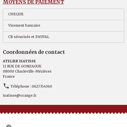
MOYENS DE PAIEMENT
CHEQUE
Virement bancaire
CB sécurisée et PAYPAL
Coordonnées de contact
ATELIER ISATISSE
11 RUE DE GONZAGUE
08000 Charleville-Mézières
France
Téléphone : 0627354360
isatisse@orange.fr