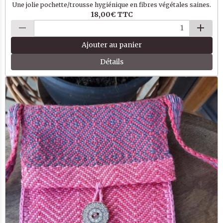
Une jolie pochette/trousse hygiénique en fibres végétales saines.
18,00€
TTC
Ajouter au panier
Détails