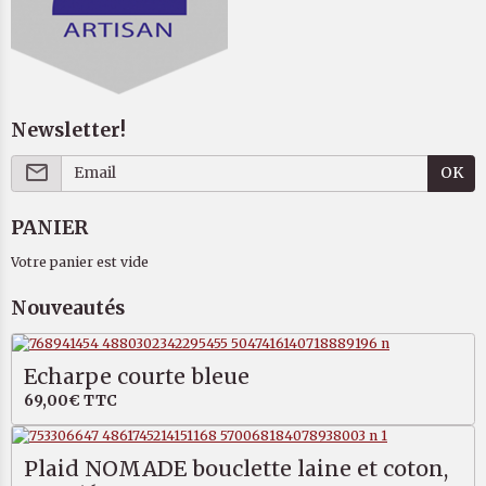
Newsletter!
OK
PANIER
Votre panier est vide
Nouveautés
Echarpe courte bleue
69,00€
TTC
Plaid NOMADE bouclette laine et coton,