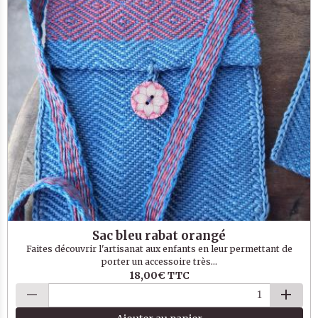
Sac bleu rabat orangé
Faites découvrir l'artisanat aux enfants en leur permettant de
porter un accessoire très...
18,00€
TTC