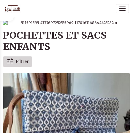
POCHETTES ET SACS
ENFANTS
Filtrer