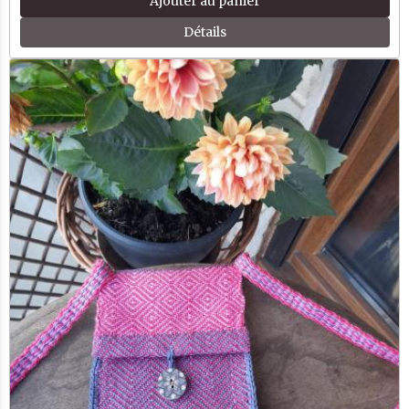
Ajouter au panier
Détails