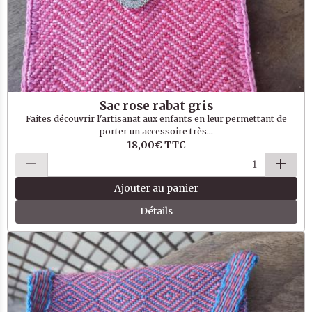
Sac rose rabat gris
Faites découvrir l'artisanat aux enfants en leur permettant de
porter un accessoire très...
18,00€
TTC
Ajouter au panier
Détails