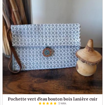
Pochette vert d'eau bouton bois lanière cuir
1 vote.