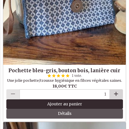
Pochette bleu-gris, bouton bois, lanière cuir
1 vote.
Une jolie pochette/trousse hygiénique en fibres végétales saines.
18,00€
TTC
Ajouter au panier
Détails