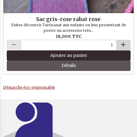
Sac gris-rose rabat rose
Faites découvrir l'artisanat aux enfants en leur permettant de
porter un accessoire très...
18,00€
TTC
Ajouter au panier
Détails
Démarche éco-responsable