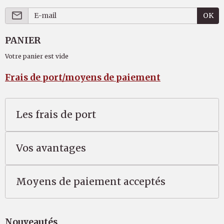
OK
PANIER
Votre panier est vide
Frais de port/moyens de paiement
Les frais de port
Vos avantages
Moyens de paiement acceptés
Nouveautés