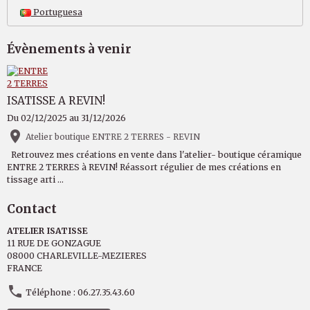
Portuguesa
Évènements à venir
ISATISSE A REVIN!
Du 02/12/2025
au 31/12/2026
Atelier boutique ENTRE 2 TERRES - REVIN
Retrouvez mes créations en vente dans l'atelier- boutique céramique
ENTRE 2 TERRES à REVIN! Réassort régulier de mes créations en
tissage arti ...
Contact
ATELIER ISATISSE
11 RUE DE GONZAGUE
08000 CHARLEVILLE-MEZIERES
FRANCE
Téléphone : 06.27.35.43.60