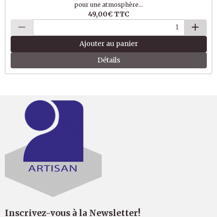
pour une atmosphère...
49,00€
TTC
Ajouter au panier
Détails
Inscrivez-vous à la Newsletter!