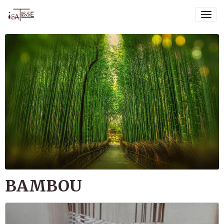
BAMBOU