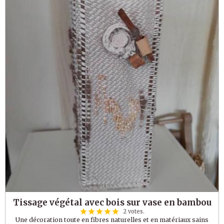
Tissage végétal avec bois sur vase en bambou
2 votes.
Une décoration toute en fibres naturelles et en matériaux sains