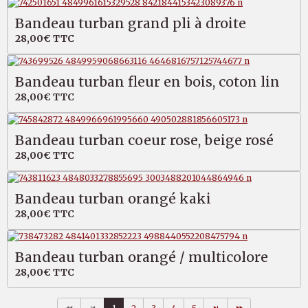
Bandeau turban grand pli à droite
28,00€
TTC
Bandeau turban fleur en bois, coton lin
28,00€
TTC
Bandeau turban coeur rose, beige rosé
28,00€
TTC
Bandeau turban orangé kaki
28,00€
TTC
Bandeau turban orangé / multicolore
28,00€
TTC