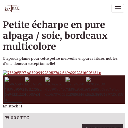
Petite écharpe en pure
alpaga / soie, bordeaux
multicolore
Un poids plume pour cette petite merveille en pures fibres nobles
d'une douceur exceptionnelle!
En stock : 1
75,00€ TTC