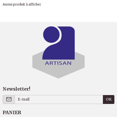
Aucun produit à afficher
Newsletter!
OK
PANIER