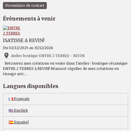
Formulaire de contact
Évènements à venir
ISATISSE A REVIN!
Du 02/12/2025
au 31/12/2026
Atelier boutique ENTRE 2 TERRES - REVIN
Retrouvez mes créations en vente dans l'atelier- boutique céramique
ENTRE 2 TERRES à REVIN! Réassort régulier de mes créations en
tissage arti ...
Langues disponibles
Français
English
Español