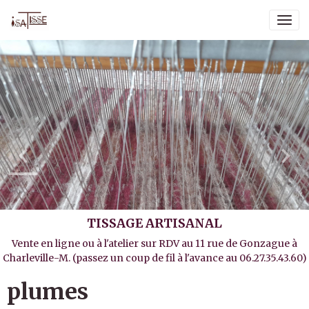
TISSAGE ARTISANAL
Vente en ligne ou à l'atelier sur RDV au 11 rue de Gonzague à
Charleville-M. (passez un coup de fil à l'avance au 06.27.35.43.60)
plumes